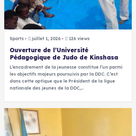
Sports
juillet 1, 2026
126 views
Ouverture de l’Université
Pédagogique de Judo de Kinshasa
L’encadrement de la jeunesse constitue l’un parmi
les objectifs majeurs poursuivis par la DDC. C’est
dans cette optique que le Président de la ligue
nationale des jeunes de la DDC,…