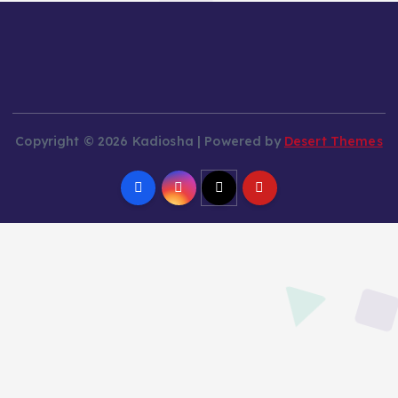
Copyright © 2026 Kadiosha | Powered by
Desert Themes