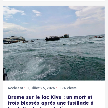
Accident
juillet 26, 2026
94 views
Drame sur le lac Kivu : un mort et
trois blessés après une fusillade à