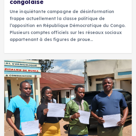
congolaise
Une inquiétante campagne de désinformation
frappe actuellement la classe politique de
l’opposition en République Démocratique du Congo.
Plusieurs comptes officiels sur les réseaux sociaux
appartenant à des figures de proue…