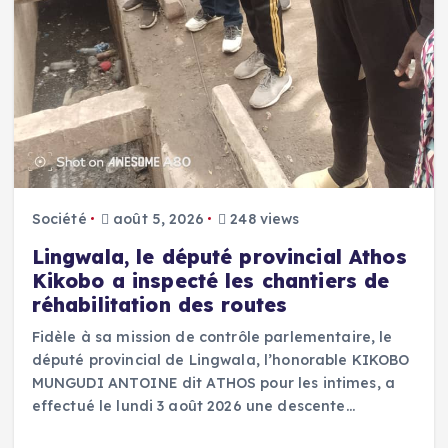
Société
août 5, 2026
248 views
Lingwala, le député provincial Athos
Kikobo a inspecté les chantiers de
réhabilitation des routes
Fidèle à sa mission de contrôle parlementaire, le
député provincial de Lingwala, l’honorable KIKOBO
MUNGUDI ANTOINE dit ATHOS pour les intimes, a
effectué le lundi 3 août 2026 une descente…