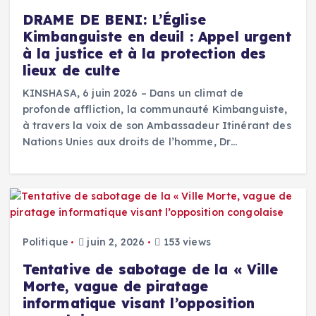
DRAME DE BENI: L’Église
Kimbanguiste en deuil : Appel urgent
à la justice et à la protection des
lieux de culte
KINSHASA, 6 juin 2026 – Dans un climat de
profonde affliction, la communauté Kimbanguiste,
à travers la voix de son Ambassadeur Itinérant des
Nations Unies aux droits de l’homme, Dr…
Politique
juin 2, 2026
153 views
Tentative de sabotage de la « Ville
Morte, vague de piratage
informatique visant l’opposition