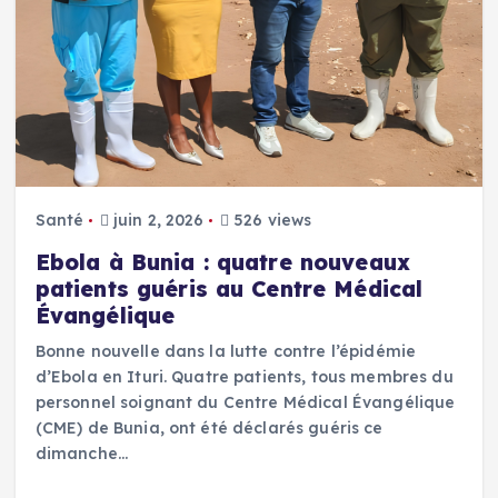
Santé
juin 2, 2026
526 views
Ebola à Bunia : quatre nouveaux
patients guéris au Centre Médical
Évangélique
Bonne nouvelle dans la lutte contre l’épidémie
d’Ebola en Ituri. Quatre patients, tous membres du
personnel soignant du Centre Médical Évangélique
(CME) de Bunia, ont été déclarés guéris ce
dimanche…