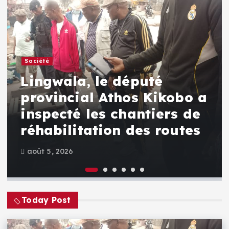
Société
Lingwala, le député
provincial Athos Kikobo a
inspecté les chantiers de
réhabilitation des routes
août 5, 2026
Today Post