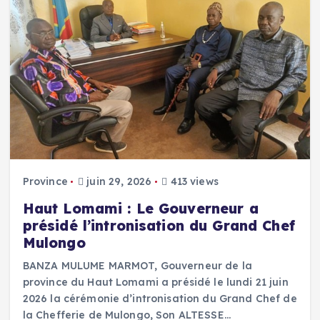
Province
juin 29, 2026
413 views
Haut Lomami : Le Gouverneur a
présidé l’intronisation du Grand Chef
Mulongo
BANZA MULUME MARMOT, Gouverneur de la
province du Haut Lomami a présidé le lundi 21 juin
2026 la cérémonie d’intronisation du Grand Chef de
la Chefferie de Mulongo, Son ALTESSE…