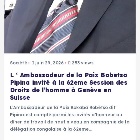
Société
juin 29, 2026
253 views
L ‘ Ambassadeur de la Paix Bobetso
Pipina invité à la 62eme Session des
Droits de l’homme à Genève en
Suisse
L’Ambassadeur de la Paix Bokaba Bobetso dit
Pipina est compté parmi les invités d’honneur au
dîner de travail de haut niveau en compagnie de la
délégation congolaise à la 62eme…