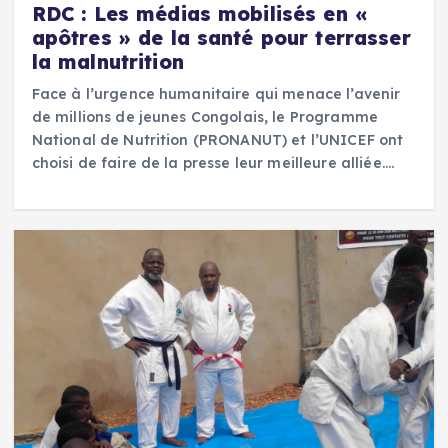
RDC : Les médias mobilisés en «
apôtres » de la santé pour terrasser
la malnutrition
Face à l’urgence humanitaire qui menace l’avenir
de millions de jeunes Congolais, le Programme
National de Nutrition (PRONANUT) et l’UNICEF ont
choisi de faire de la presse leur meilleure alliée.…