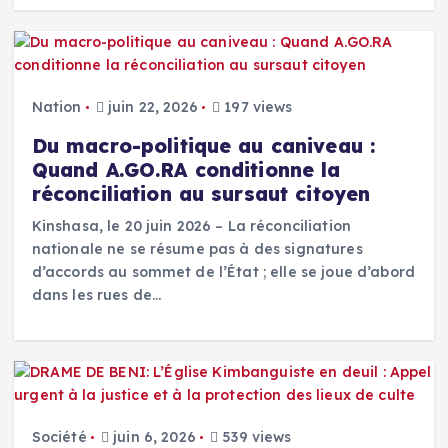
Nation
juin 22, 2026
197 views
Du macro-politique au caniveau :
Quand A.GO.RA conditionne la
réconciliation au sursaut citoyen
Kinshasa, le 20 juin 2026 – La réconciliation
nationale ne se résume pas à des signatures
d’accords au sommet de l’État ; elle se joue d’abord
dans les rues de…
Société
juin 6, 2026
539 views