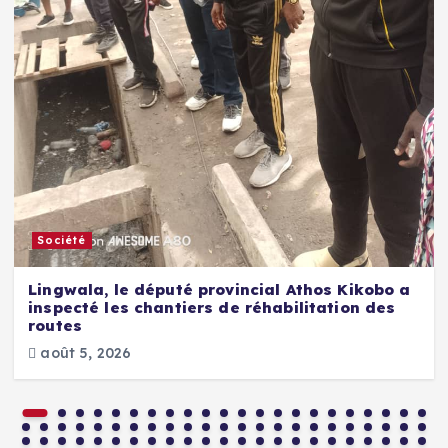
Société
Lingwala, le député provincial Athos Kikobo a
inspecté les chantiers de réhabilitation des
routes
août 5, 2026