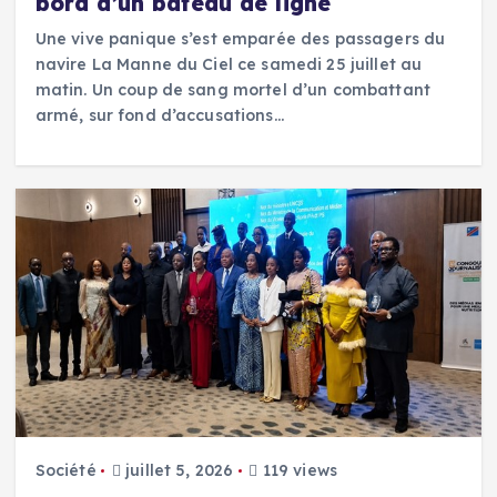
bord d’un bateau de ligne
Une vive panique s’est emparée des passagers du
navire La Manne du Ciel ce samedi 25 juillet au
matin. Un coup de sang mortel d’un combattant
armé, sur fond d’accusations…
Société
juillet 5, 2026
119 views