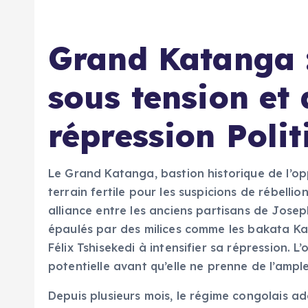
Grand Katanga 
sous tension et
répression Polit
Le Grand Katanga, bastion historique de l’op
terrain fertile pour les suspicions de rébelli
alliance entre les anciens partisans de Josep
épaulés par des milices comme les bakata Ka
Félix Tshisekedi à intensifier sa répression. L’
potentielle avant qu’elle ne prenne de l’ample
Depuis plusieurs mois, le régime congolais a