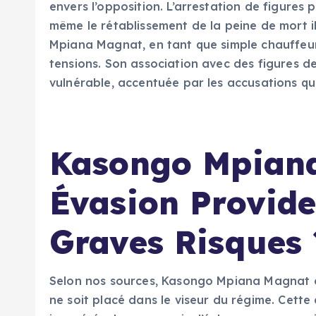
envers l’opposition. L’arrestation de figures p
même le rétablissement de la peine de mort i
Mpiana Magnat, en tant que simple chauffeur
tensions. Son association avec des figures de
vulnérable, accentuée par les accusations qui
Kasongo Mpiana
Évasion Provide
Graves Risques 
Selon nos sources, Kasongo Mpiana Magnat et
ne soit placé dans le viseur du régime. Cett