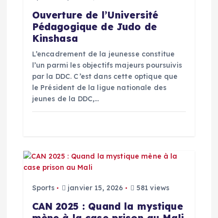
Ouverture de l’Université
Pédagogique de Judo de
Kinshasa
L’encadrement de la jeunesse constitue
l’un parmi les objectifs majeurs poursuivis
par la DDC. C’est dans cette optique que
le Président de la ligue nationale des
jeunes de la DDC,…
Sports
janvier 15, 2026
581 views
‎CAN 2025 : Quand la mystique