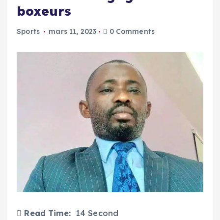
boxeurs
Sports
mars 11, 2023
0 Comments
Read Time:
14 Second