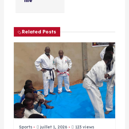
nie
Related Posts
Sports
juillet 1, 2026
123 views