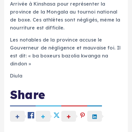
Arrivée à Kinshasa pour représenter la
province de la Mongala au tournoi national
de boxe. Ces athlètes sont négligés, même la
nourriture est difficile.
Les notables de la province accuse le
Gouverneur de négligence et mauvaise foi. Il
est dit: « ba boxeurs bazolia kwanga na
dindon »
Diula
Share