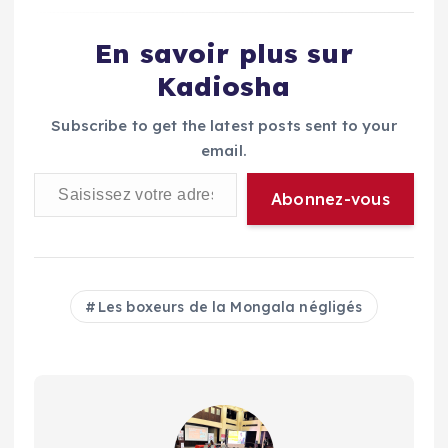
En savoir plus sur
Kadiosha
Subscribe to get the latest posts sent to your
email.
Saisissez votre adresse e-mail…
Abonnez-vous
Les boxeurs de la Mongala négligés