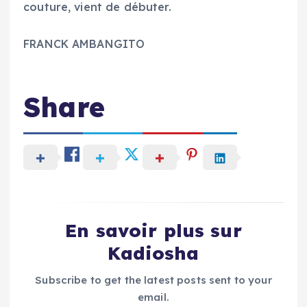
couture, vient de débuter.
‎FRANCK AMBANGITO
Share
En savoir plus sur
Kadiosha
Subscribe to get the latest posts sent to your
email.