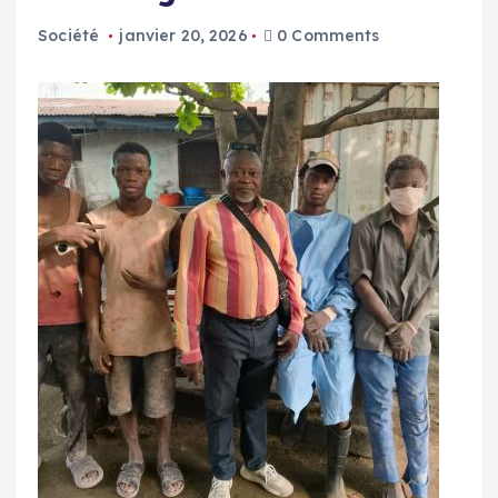
Société
janvier 20, 2026
0 Comments