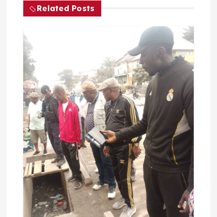
Related Posts