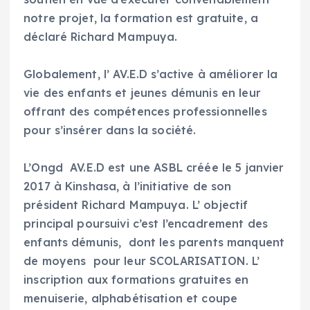
notre projet, la formation est gratuite, a
déclaré Richard Mampuya.
‎Globalement, l’ AV.E.D s’active à améliorer la
vie des enfants et jeunes démunis en leur
offrant des compétences professionnelles
pour s’insérer dans la société.
‎L’Ongd AV.E.D est une ASBL créée le 5 janvier
2017 à Kinshasa, à l’initiative de son
président Richard Mampuya. L’ objectif
principal poursuivi c’est l’encadrement des
enfants démunis, dont les parents manquent
de moyens pour leur SCOLARISATION. L’
inscription aux formations gratuites en
menuiserie, alphabétisation et coupe