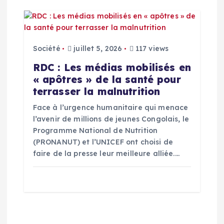
Société
juillet 5, 2026
117 views
RDC : Les médias mobilisés en
« apôtres » de la santé pour
terrasser la malnutrition
Face à l’urgence humanitaire qui menace
l’avenir de millions de jeunes Congolais, le
Programme National de Nutrition
(PRONANUT) et l’UNICEF ont choisi de
faire de la presse leur meilleure alliée.…