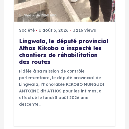
Société
août 5, 2026
216 views
Lingwala, le député provincial
Athos Kikobo a inspecté les
chantiers de réhabilitation
des routes
Fidèle à sa mission de contrôle
parlementaire, le député provincial de
Lingwala, l’honorable KIKOBO MUNGUDI
ANTOINE dit ATHOS pour les intimes, a
effectué le lundi 3 août 2026 une
descente…