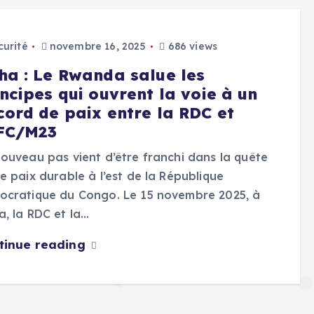
curité
novembre 16, 2025
686 views
ha : Le Rwanda salue les
ncipes qui ouvrent la voie à un
cord de paix entre la RDC et
AFC/M23
ouveau pas vient d’être franchi dans la quête
e paix durable à l’est de la République
ocratique du Congo. Le 15 novembre 2025, à
, la RDC et la…
tinue reading