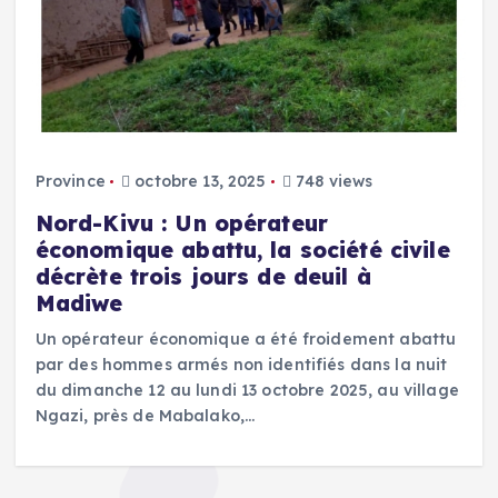
Province
octobre 13, 2025
748 views
‎Nord-Kivu : Un opérateur
économique abattu, la société civile
décrète trois jours de deuil à
Madiwe
‎Un opérateur économique a été froidement abattu
par des hommes armés non identifiés dans la nuit
du dimanche 12 au lundi 13 octobre 2025, au village
Ngazi, près de Mabalako,…