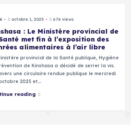
é
octobre 1, 2025
676 views
shasa : Le Ministère provincial de
Santé met fin à l’exposition des
rées alimentaires à l’air libre
inistère provincial de la Santé publique, Hygiène
révention de Kinshasa a décidé de serrer la vis.
avers une circulaire rendue publique le mercredi
octobre 2025 et…
tinue reading