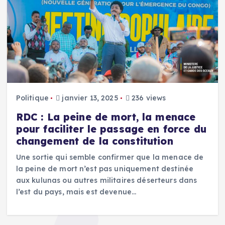
Politique
janvier 13, 2025
236 views
RDC : La peine de mort, la menace
pour faciliter le passage en force du
changement de la constitution
Une sortie qui semble confirmer que la menace de
la peine de mort n’est pas uniquement destinée
aux kulunas ou autres militaires déserteurs dans
l’est du pays, mais est devenue…